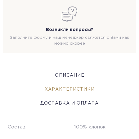
Возникли вопросы?
Заполните форму и наш менеджер свяжется с Вами как
можно скорее
ОПИСАНИЕ
ХАРАКТЕРИСТИКИ
ДОСТАВКА И ОПЛАТА
Состав:
100% хлопок