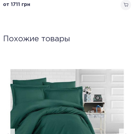
от 1711
грн
Похожие товары