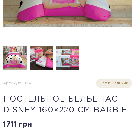
Артикул: 31245
Нет в наличии
ПОСТЕЛЬНОЕ БЕЛЬЕ TAC
DISNEY 160×220 СМ BARBIE
1711 грн