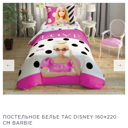
ПОСТЕЛЬНОЕ БЕЛЬЕ TAC DISNEY 160×220
СМ BARBIE