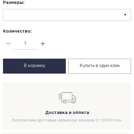
Размеры:
Количество:
В корзину
Купить в один клик
Доставка и оплата
Бесплатная доставка курьером заказов от 5000 грн.