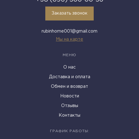
Заказать звонок
rubinhome001@gmail.com
Мы на карте
МЕНЮ
О нас
Доставка и оплата
Обмен и возврат
Новости
Отзывы
Контакты
ГРАФИК РАБОТЫ: