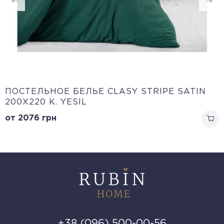
ПОСТЕЛЬНОЕ БЕЛЬЕ CLASY STRIPE SATIN
200Х220 K. YESIL
от 2076
грн
+38 (096) 500-00-56