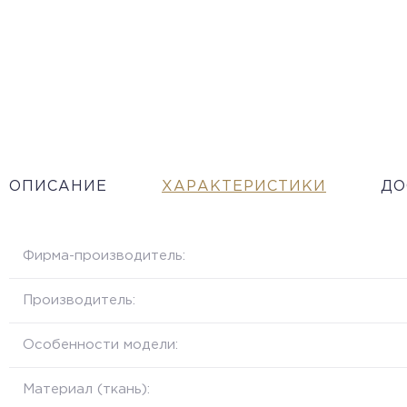
ОПИСАНИЕ
ХАРАКТЕРИСТИКИ
ДО
Фирма-производитель:
Производитель:
Особенности модели:
Материал (ткань):