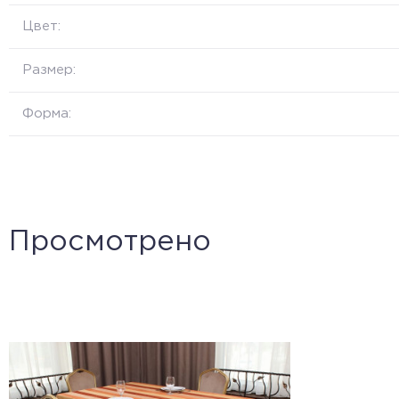
Цвет:
Размер:
Форма:
Просмотрено