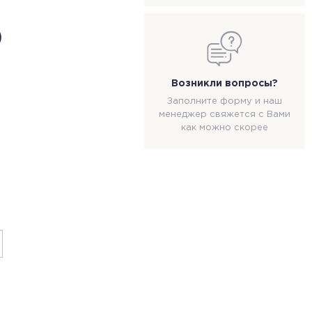
)
Возникли вопросы?
Заполните форму и наш
менеджер свяжется с Вами
как можно скорее