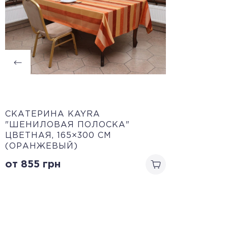
CКАТЕРИНА KAYRA
"ШЕНИЛОВАЯ ПОЛОСКА"
ЦВЕТНАЯ, 165×300 CМ
(ОРАНЖЕВЫЙ)
от 855
грн