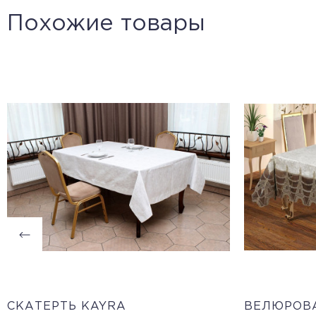
Похожие товары
CКАТЕРТЬ KAYRA
ВЕЛЮРОВА