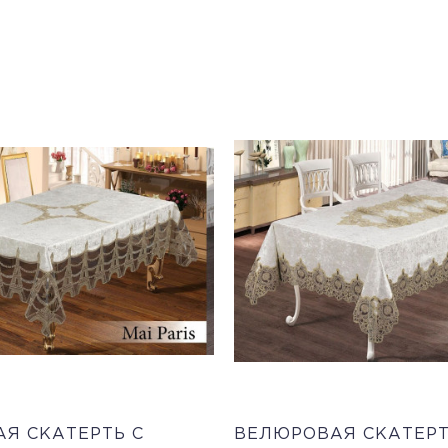
Я СКАТЕРТЬ С
ВЕЛЮРОВАЯ СКАТЕРТ