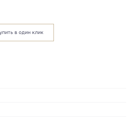
упить в один клик