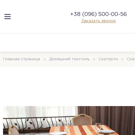
+38 (096) 500-00-56
Заказать звонок
Главная страница
Домашний текстиль
Скатерти
Cка