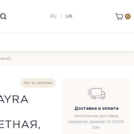
RU
UK
0
евый)
Нет в наличии
AYRA
Доставка и оплата
Бесплатная доставка
ЕТНАЯ,
курьером заказов от 5000
грн.