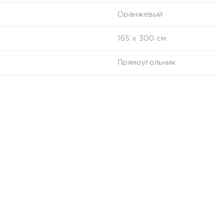
Оранжевый
165 х 300 см
Прямоугольник