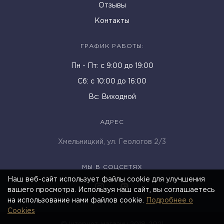
Отзывы
Контакты
ГРАФИК РАБОТЫ:
Пн - Пт: c 9:00 до 19:00
Cб: с 10:00 до 16:00
Вс: Виходной
АДРЕС
Хмельницкий, ул. Геологов 2/3
МЫ В СОЦСЕТЯХ
Наш веб-сайт использует файлы cookie для улучшения
вашего просмотра. Используя наш сайт, вы соглашаетесь
на использование нами файлов cookie.
Подробнее о
Cookies