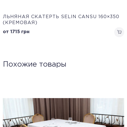
ЛЬНЯНАЯ СКАТЕРТЬ SELIN CANSU 160×350
(КРЕМОВАЯ)
от 1715
грн
Похожие товары