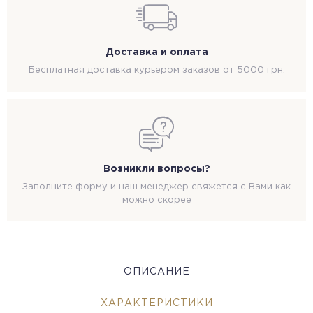
Доставка и оплата
Бесплатная доставка курьером заказов от 5000 грн.
Возникли вопросы?
Заполните форму и наш менеджер свяжется с Вами как
можно скорее
ОПИСАНИЕ
ХАРАКТЕРИСТИКИ