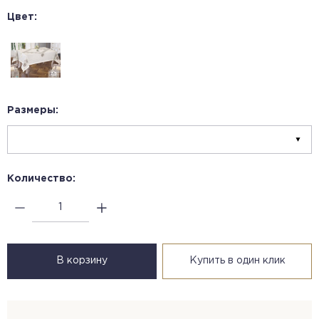
Цвет:
Размеры:
Количество:
В корзину
Купить в один клик