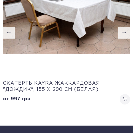
CКАТЕРТЬ KAYRA ЖАККАРДОВАЯ
"ДОЖДИК", 155 Х 290 СМ (БЕЛАЯ)
от 997
грн