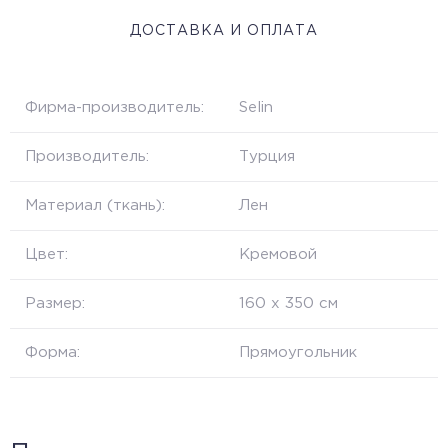
ДОСТАВКА И ОПЛАТА
Фирма-производитель:
Selin
Производитель:
Турция
Материал (ткань):
Лен
Цвет:
Кремовой
Размер:
160 х 350 см
Форма:
Прямоугольник