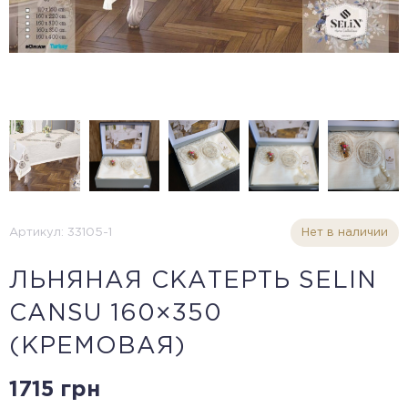
Артикул: 33105-1
Нет в наличии
ЛЬНЯНАЯ СКАТЕРТЬ SELIN
CANSU 160×350
(КРЕМОВАЯ)
1715 грн