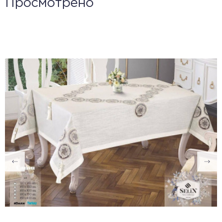
Просмотрено