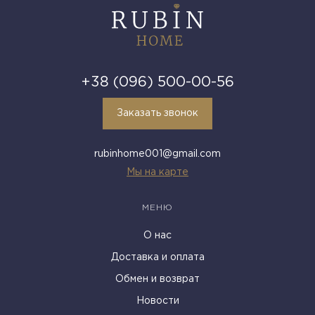
+38 (096) 500-00-56
Заказать звонок
rubinhome001@gmail.com
Мы на карте
МЕНЮ
О нас
Доставка и оплата
Обмен и возврат
Новости