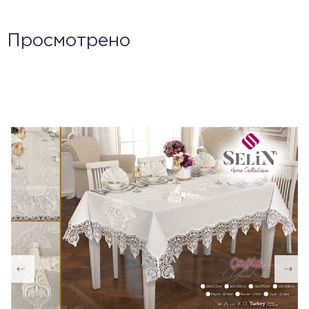
Просмотрено