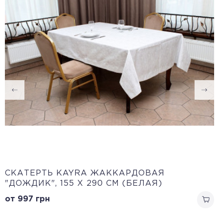
CКАТЕРТЬ KAYRA ЖАККАРДОВАЯ
"ДОЖДИК", 155 Х 290 СМ (БЕЛАЯ)
от 997
грн