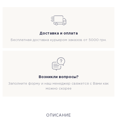
Доставка и оплата
Бесплатная доставка курьером заказов от 5000 грн.
Возникли вопросы?
Заполните форму и наш менеджер свяжется с Вами как
можно скорее
ОПИСАНИЕ