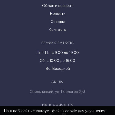
Обмен и возврат
Новости
Отзывы
Контакты
ГРАФИК РАБОТЫ:
Пн - Пт: c 9:00 до 19:00
Cб: с 10:00 до 16:00
Вс: Виходной
АДРЕС
Хмельницкий, ул. Геологов 2/3
МЫ В СОЦСЕТЯХ
Наш веб-сайт использует файлы cookie для улучшения