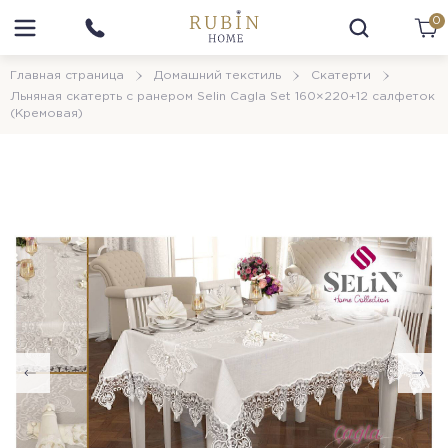
0
Главная страница
Домашний текстиль
Скатерти
Льняная скатерть с ранером Selin Cagla Set 160×220+12 салфеток
(Кремовая)