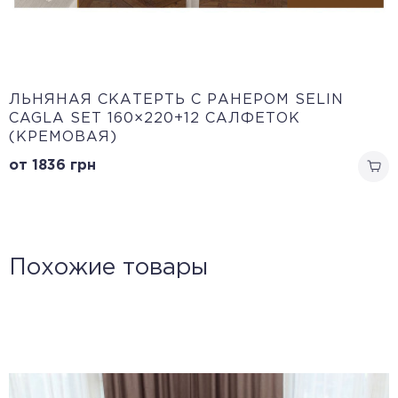
ЛЬНЯНАЯ СКАТЕРТЬ С РАНЕРОМ SELIN
CAGLA SET 160×220+12 САЛФЕТОК
(КРЕМОВАЯ)
от 1836
грн
Похожие товары