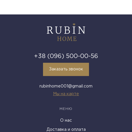
+38 (096) 500-00-56
Заказать звонок
rubinhome001@gmail.com
Мы на карте
МЕНЮ
О нас
Доставка и оплата