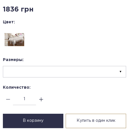
1836 грн
Цвет:
Размеры:
Количество:
В корзину
Купить в один клик