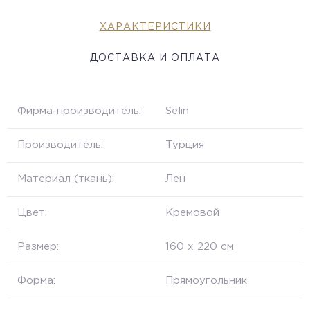
ХАРАКТЕРИСТИКИ
ДОСТАВКА И ОПЛАТА
Фирма-производитель:
Selin
Производитель:
Турция
Материал (ткань):
Лен
Цвет:
Кремовой
Размер:
160 х 220 см
Форма:
Прямоугольник