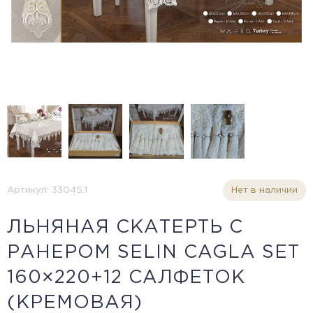
Артикул: 33045.1
Нет в наличии
ЛЬНЯНАЯ СКАТЕРТЬ С
РАНЕРОМ SELIN CAGLA SET
160×220+12 САЛФЕТОК
(КРЕМОВАЯ)