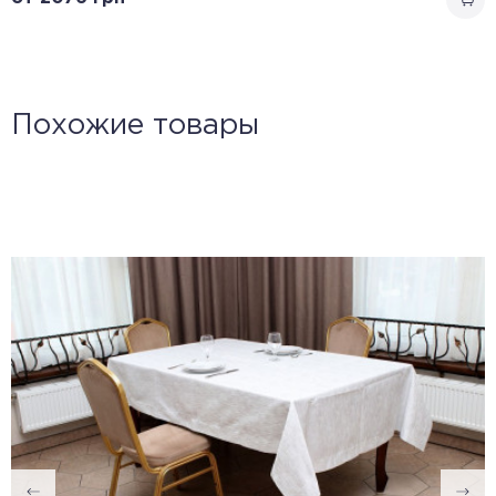
Похожие товары