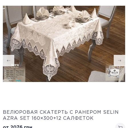
ВЕЛЮРОВАЯ СКАТЕРТЬ С РАНЕРОМ SELIN
AZRA SET 160×300+12 САЛФЕТОК
от 2076
грн