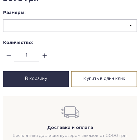
Размеры:
Количество:
В корзину
Купить в один клик
Доставка и оплата
Бесплатная доставка курьером заказов от 5000 грн.