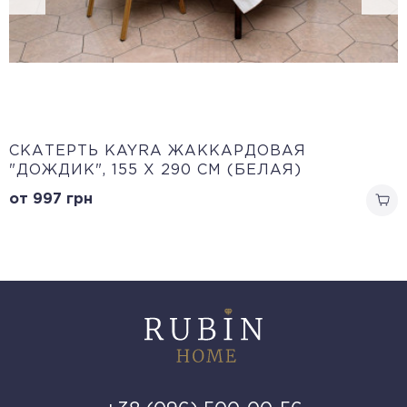
CКАТЕРТЬ KAYRA ЖАККАРДОВАЯ
"ДОЖДИК", 155 Х 290 СМ (БЕЛАЯ)
от 997
грн