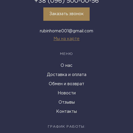
+38 (096) 500-00-56
Заказать звонок
rubinhome001@gmail.com
Мы на карте
МЕНЮ
О нас
Доставка и оплата
Обмен и возврат
Новости
Отзывы
Контакты
ГРАФИК РАБОТЫ: