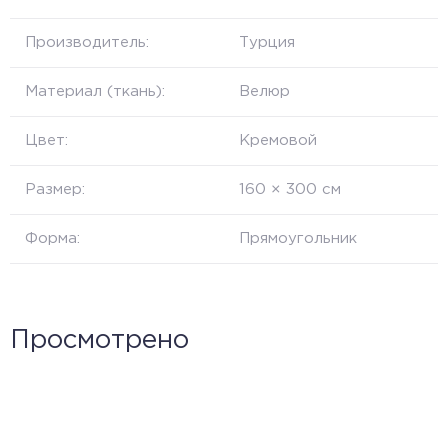
Производитель:
Турция
Материал (ткань):
Велюр
Цвет:
Кремовой
Размер:
160 × 300 см
Форма:
Прямоугольник
Просмотрено