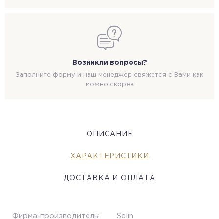
Возникли вопросы?
Заполните форму и наш менеджер свяжется с Вами как
можно скорее
ОПИСАНИЕ
ХАРАКТЕРИСТИКИ
ДОСТАВКА И ОПЛАТА
Фирма-производитель:
Selin