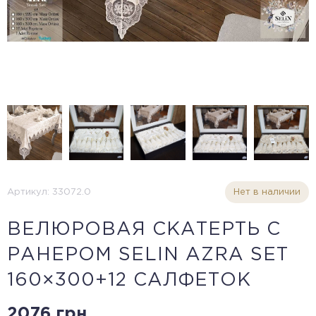
Артикул: 33072.0
Нет в наличии
ВЕЛЮРОВАЯ СКАТЕРТЬ С
РАНЕРОМ SELIN AZRA SET
160×300+12 САЛФЕТОК
2076 грн