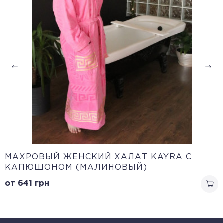
МАХРОВЫЙ ЖЕНСКИЙ ХАЛАТ KAYRA С
КАПЮШОНОМ (МАЛИНОВЫЙ)
от 641
грн