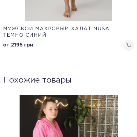
МУЖСКОЙ МАХРОВЫЙ ХАЛАТ NUSA,
ТЕМНО-СИНИЙ
от 2195
грн
Похожие товары