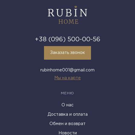
+38 (096) 500-00-56
Заказать звонок
rubinhome001@gmail.com
Мы на карте
МЕНЮ
О нас
Доставка и оплата
Обмен и возврат
Новости