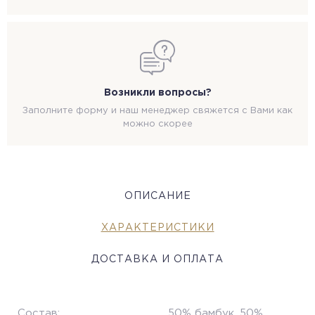
Возникли вопросы?
Заполните форму и наш менеджер свяжется с Вами как
можно скорее
ОПИСАНИЕ
ХАРАКТЕРИСТИКИ
ДОСТАВКА И ОПЛАТА
Состав:
50% бамбук, 50%