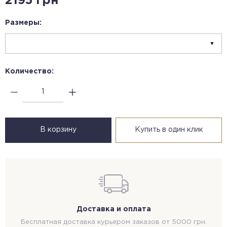
2195 грн
Размеры:
Количество:
В корзину
Купить в один клик
Доставка и оплата
Бесплатная доставка курьером заказов от 5000 грн.