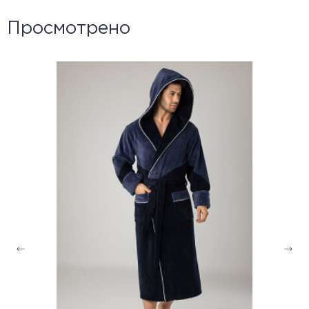
Просмотрено