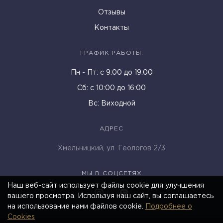
Отзывы
Контакты
ГРАФИК РАБОТЫ:
Пн - Пт: c 9:00 до 19:00
Cб: с 10:00 до 16:00
Вс: Виходной
АДРЕС
Хмельницкий, ул. Геологов 2/3
МЫ В СОЦСЕТЯХ
Наш веб-сайт использует файлы cookie для улучшения
вашего просмотра. Используя наш сайт, вы соглашаетесь
на использование нами файлов cookie.
Подробнее о
Cookies