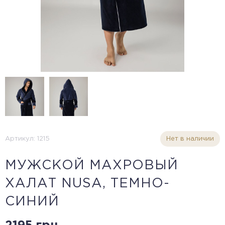
Артикул: 1215
Нет в наличии
МУЖСКОЙ МАХРОВЫЙ
ХАЛАТ NUSA, ТЕМНО-
СИНИЙ