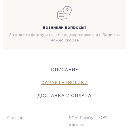
Возникли вопросы?
Заполните форму и наш менеджер свяжется с Вами как
можно скорее
ОПИСАНИЕ
ХАРАКТЕРИСТИКИ
ДОСТАВКА И ОПЛАТА
Состав:
50% бамбук, 50%
хлопок