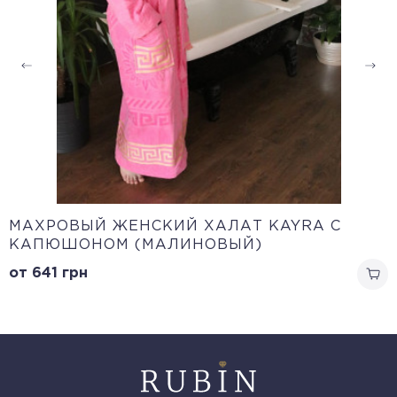
МАХРОВЫЙ ЖЕНСКИЙ ХАЛАТ KAYRA С
КАПЮШОНОМ (МАЛИНОВЫЙ)
от 641
грн