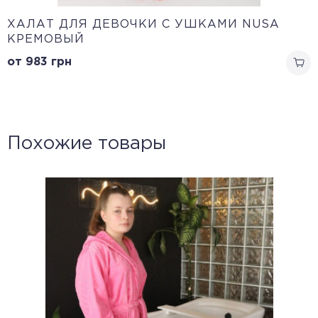
ХАЛАТ ДЛЯ ДЕВОЧКИ С УШКАМИ NUSA
КРЕМОВЫЙ
от 983
грн
Похожие товары