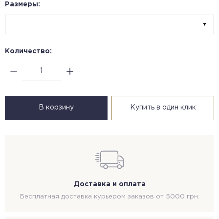
Размеры:
Количество:
В корзину
Купить в один клик
Доставка и оплата
Бесплатная доставка курьером заказов от 5000 грн.