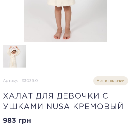
Артикул: 33039.0
Нет в наличии
ХАЛАТ ДЛЯ ДЕВОЧКИ С
УШКАМИ NUSA КРЕМОВЫЙ
983 грн