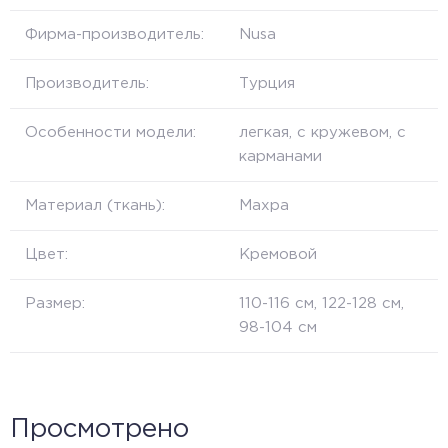
Фирма-производитель:
Nusa
Производитель:
Турция
Особенности модели:
легкая, с кружевом, с
карманами
Материал (ткань):
Махра
Цвет:
Кремовой
Размер:
110-116 см, 122-128 см,
98-104 см
Просмотрено