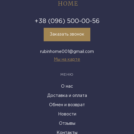
+38 (096) 500-00-56
Заказать звонок
rubinhome001@gmail.com
Мы на карте
МЕНЮ
О нас
Доставка и оплата
Обмен и возврат
Новости
Отзывы
Контакты