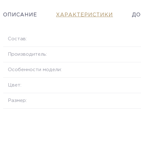
ОПИСАНИЕ
ХАРАКТЕРИСТИКИ
ДО
Состав:
Производитель:
Особенности модели:
Цвет:
Размер: