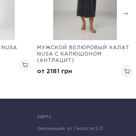
 NUSA
МУЖСКОЙ ВЕЛЮРОВЫЙ ХАЛАТ
NUSA С КАПЮШОНОМ
(АНТРАЦИТ)
от 2181
грн
АДРЕС
Хмельницкий, ул. Геологов 2/3