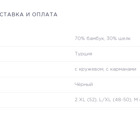
СТАВКА И ОПЛАТА
70% бамбук, 30% шелк
Турция
с кружевом, с карманами
Чёрный
2 XL (52), L/XL (48-50), M 