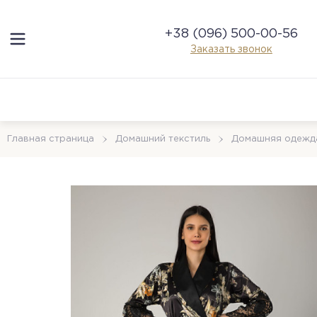
+38 (096) 500-00-56
Заказать звонок
Главная страница
Домашний текстиль
Домашняя одежд