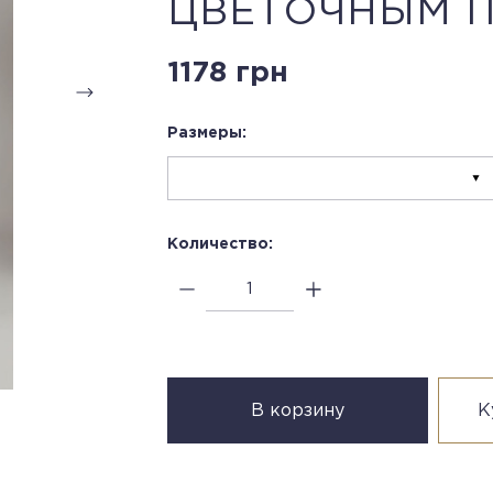
ЦВЕТОЧНЫМ 
1178 грн
Размеры:
Количество:
В корзину
К