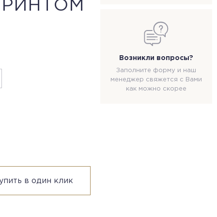
ПРИНТОМ
Возникли вопросы?
Заполните форму и наш
менеджер свяжется с Вами
как можно скорее
упить в один клик