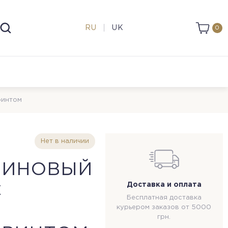
RU
UK
0
ринтом
Нет в наличии
ТИНОВЫЙ
Доставка и оплата
С
Бесплатная доставка
курьером заказов от 5000
грн.