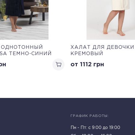
 ОДНОТОННЫЙ
ХАЛАТ ДЛЯ ДЕВОЧКИ
SA ТЕМНО-СИНИЙ
КРЕМОВЫЙ
рн
от 1112
грн
ГРАФИК РАБОТЫ:
Пн - Пт: c 9:00 до 19:00