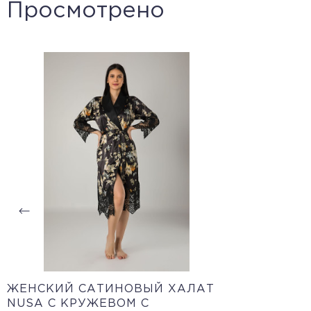
Просмотрено
ЖЕНСКИЙ САТИНОВЫЙ ХАЛАТ
NUSA С КРУЖЕВОМ С