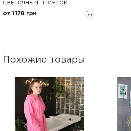
ЦВЕТОЧНЫМ ПРИНТОМ
от 1178
грн
Похожие товары