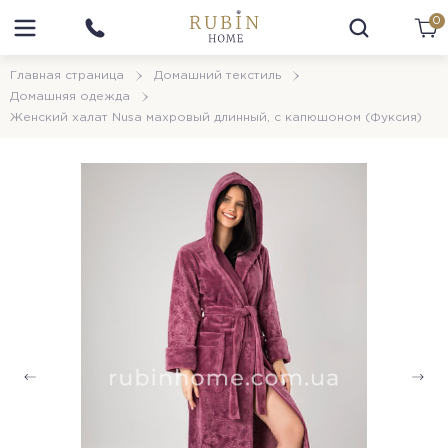
0
Главная страница
Домашний текстиль
Домашняя одежда
Женский халат Nusa махровый длинный, с капюшоном (Фуксия)