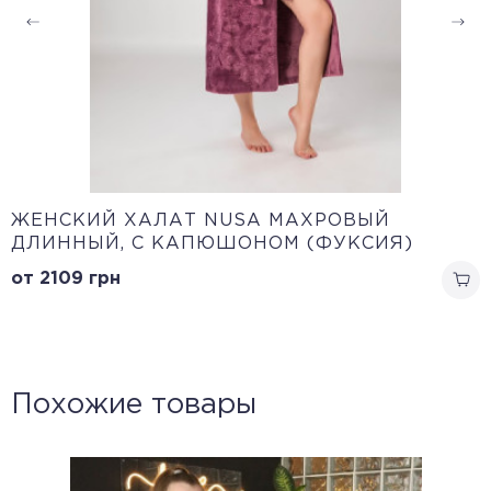
ЖЕНСКИЙ ХАЛАТ NUSA МАХРОВЫЙ
ДЛИННЫЙ, С КАПЮШОНОМ (ФУКСИЯ)
от 2109
грн
Похожие товары