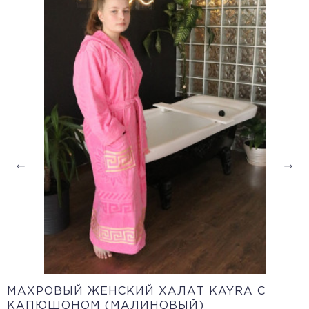
МАХРОВЫЙ ЖЕНСКИЙ ХАЛАТ KAYRA С
КАПЮШОНОМ (МАЛИНОВЫЙ)