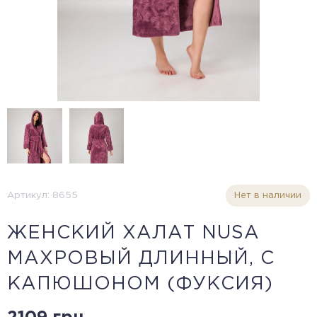
Артикул: 8655
Нет в наличии
ЖЕНСКИЙ ХАЛАТ NUSA
МАХРОВЫЙ ДЛИННЫЙ, С
КАПЮШОНОМ (ФУКСИЯ)