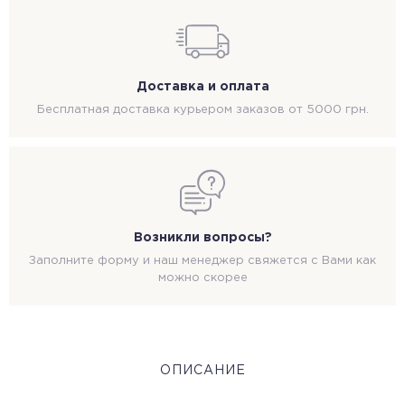
Доставка и оплата
Бесплатная доставка курьером заказов от 5000 грн.
Возникли вопросы?
Заполните форму и наш менеджер свяжется с Вами как
можно скорее
ОПИСАНИЕ