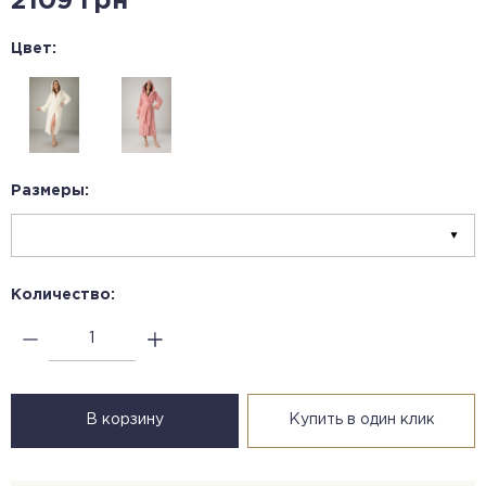
2109 грн
Цвет:
Размеры:
Количество:
В корзину
Купить в один клик