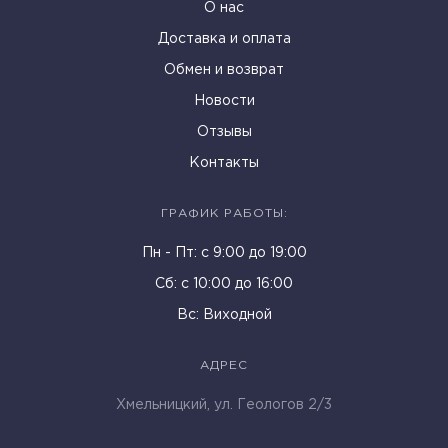
О нас
Доставка и оплата
Обмен и возврат
Новости
Отзывы
Контакты
ГРАФИК РАБОТЫ:
Пн - Пт: c 9:00 до 19:00
Cб: с 10:00 до 16:00
Вс: Виходной
АДРЕС
Хмельницкий, ул. Геологов 2/3