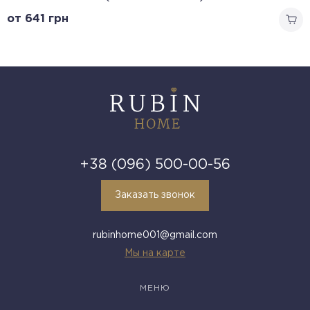
от 641
грн
+38 (096) 500-00-56
Заказать звонок
rubinhome001@gmail.com
Мы на карте
МЕНЮ