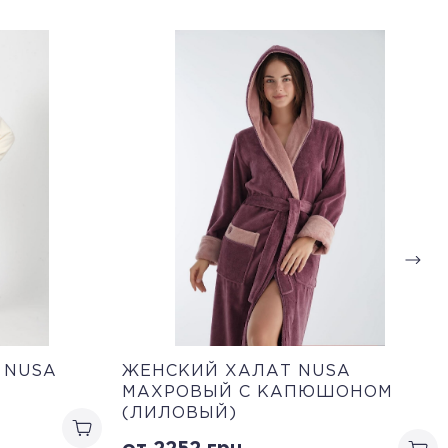
 NUSA
ЖЕНСКИЙ ХАЛАТ NUSA
МАХРОВЫЙ С КАПЮШОНОМ
(ЛИЛОВЫЙ)