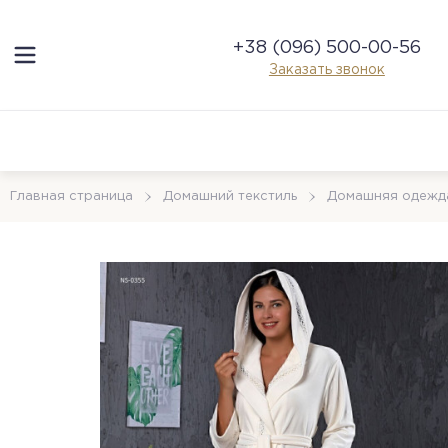
+38 (096) 500-00-56
Заказать звонок
Главная страница
Домашний текстиль
Домашняя одежд