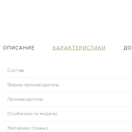
ОПИСАНИЕ
ХАРАКТЕРИСТИКИ
ДО
Состав:
Фирма-производитель:
Производитель:
Особенности модели:
Материал (ткань):