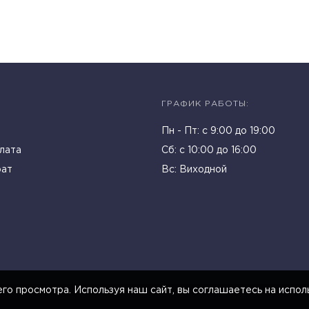
ГРАФИК РАБОТЫ:
Пн - Пт: c 9:00 до 19:00
лата
Cб: с 10:00 до 16:00
рат
Вс: Виходной
го просмотра. Используя наш сайт, вы соглашаетесь на испол