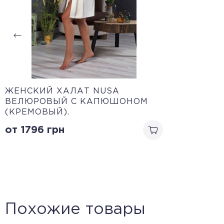
ЖЕНСКИЙ ХАЛАТ NUSA
ВЕЛЮРОВЫЙ С КАПЮШОНОМ
(КРЕМОВЫЙ).
от 1796
грн
Похожие товары