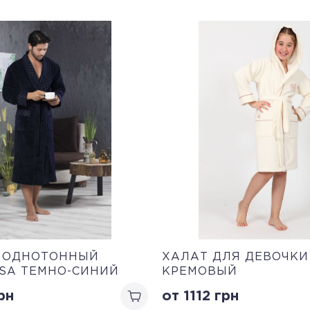
 ОДНОТОННЫЙ
ХАЛАТ ДЛЯ ДЕВОЧКИ
SA ТЕМНО-СИНИЙ
КРЕМОВЫЙ
рн
от 1112
грн