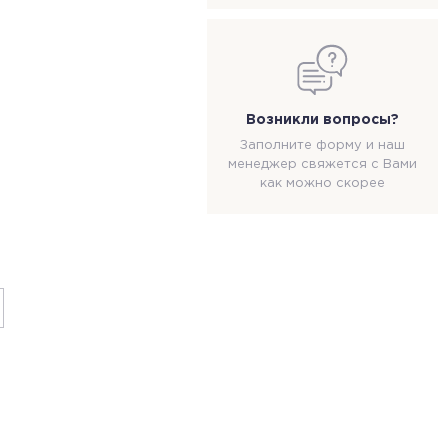
Возникли вопросы?
Заполните форму и наш
менеджер свяжется с Вами
как можно скорее