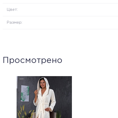
Цвет:
Размер:
Просмотрено