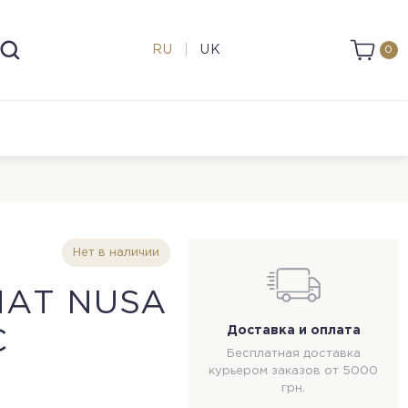
RU
UK
0
Нет в наличии
АТ NUSA
Доставка и оплата
С
Бесплатная доставка
курьером заказов от 5000
грн.