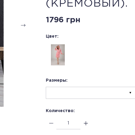
(КРЕМОВЫЙ).
1796 грн
Цвет:
Размеры:
Количество: