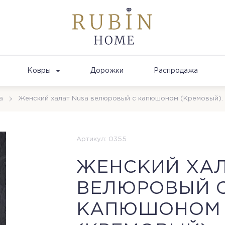
Ковры
Дорожки
Распродажа
а
Женский халат Nusa велюровый с капюшоном (Кремовый).
Артикул: 0355
ЖЕНСКИЙ ХАЛ
ВЕЛЮРОВЫЙ 
КАПЮШОНОМ