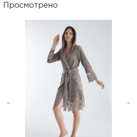
Просмотрено