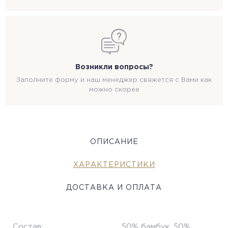
Возникли вопросы?
Заполните форму и наш менеджер свяжется с Вами как
можно скорее
ОПИСАНИЕ
ХАРАКТЕРИСТИКИ
ДОСТАВКА И ОПЛАТА
Состав:
50% бамбук, 50%