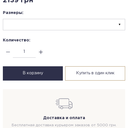
2139 грн
Размеры:
Количество:
В корзину
Купить в один клик
Доставка и оплата
Бесплатная доставка курьером заказов от 5000 грн.