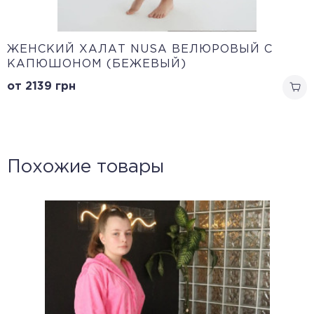
ЖЕНСКИЙ ХАЛАТ NUSA ВЕЛЮРОВЫЙ С
КАПЮШОНОМ (БЕЖЕВЫЙ)
от 2139
грн
Похожие товары