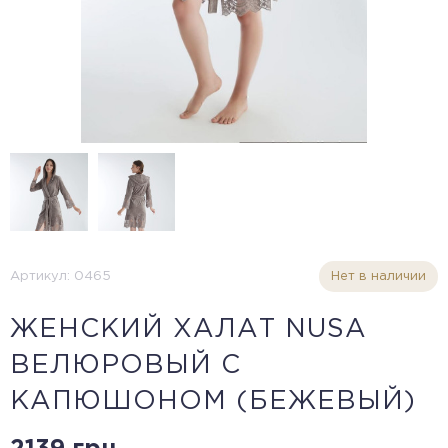
Артикул: 0465
Нет в наличии
ЖЕНСКИЙ ХАЛАТ NUSA
ВЕЛЮРОВЫЙ С
КАПЮШОНОМ (БЕЖЕВЫЙ)