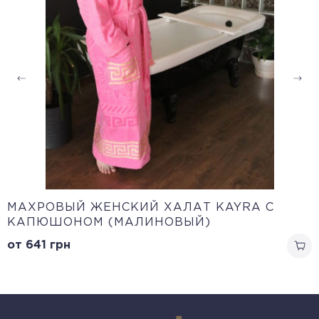
МАХРОВЫЙ ЖЕНСКИЙ ХАЛАТ KAYRA С
КАПЮШОНОМ (МАЛИНОВЫЙ)
от 641
грн