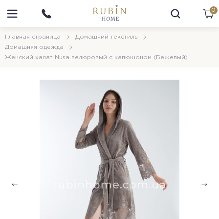
0
Главная страница
Домашний текстиль
Домашняя одежда
Женский халат Nusa велюровый с капюшоном (Бежевый)