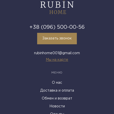
+38 (096) 500-00-56
Заказать звонок
rubinhome001@gmail.com
Мы на карте
МЕНЮ
О нас
Доставка и оплата
Обмен и возврат
Новости